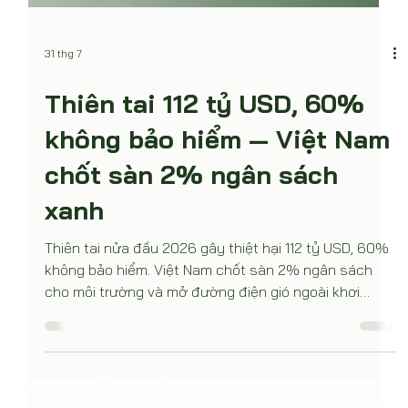
31 thg 7
Thiên tai 112 tỷ USD, 60%
không bảo hiểm — Việt Nam
chốt sàn 2% ngân sách
xanh
Thiên tai nửa đầu 2026 gây thiệt hại 112 tỷ USD, 60%
không bảo hiểm. Việt Nam chốt sàn 2% ngân sách
cho môi trường và mở đường điện gió ngoài khơi