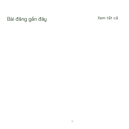
Xem tất cả
Bài đăng gần đây