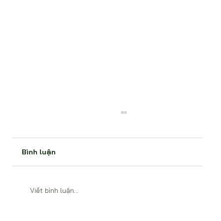
Bình luận
Viết bình luận...