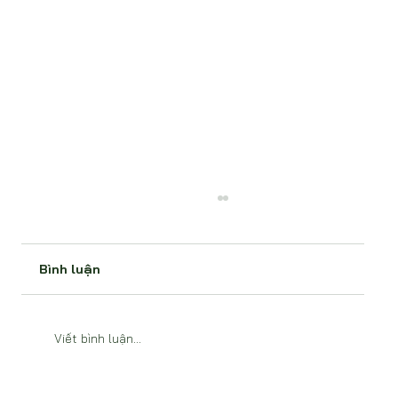
Bình luận
Viết bình luận...