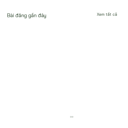
Xem tất cả
Bài đăng gần đây