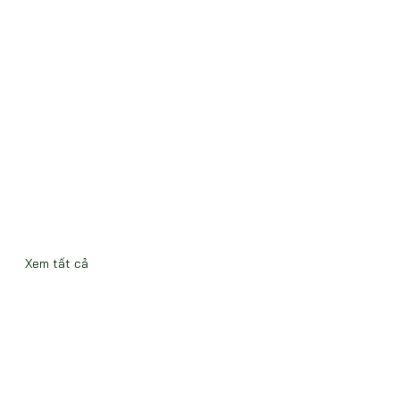
Xem tất cả