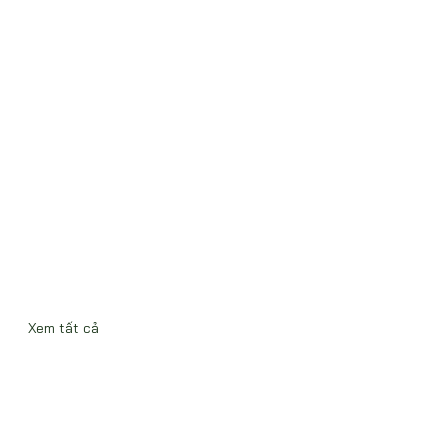
Xem tất cả