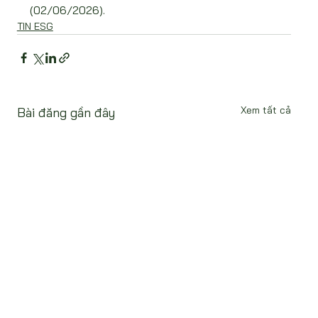
(02/06/2026).
TIN ESG
Xem tất cả
Bài đăng gần đây